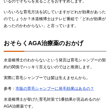
いるのでそちらを見ることをおすすめします。
いろいろな育毛方法を試していますがどれが効果があった
のでしょうか？水道橋博士はテレビ番組で「どれが効果が
あったのかわからない」と言っています。
おそらくAGA治療薬のおかげ
水道橋博士のわからないという発言は育毛シャンプーの契
約の関係でハッキリ言えないのではと推測します。
実際に育毛シャンプーでは髪は生えませんから。
参考：
市販の育毛シャンプーに発毛効果はあるの？
水道橋博士が挙げた育毛対策で1番効果が見込めるのが
AGA治療薬です。