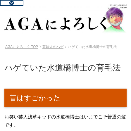
AGAによろしく
TOP
芸能人のハゲ
ハゲていた水道橋博士の育毛法
ハゲていた水道橋博士の育毛法
昔はすごかった
お笑い芸人浅草キッドの水道橋博士はいまでこそ普通の髪
です。