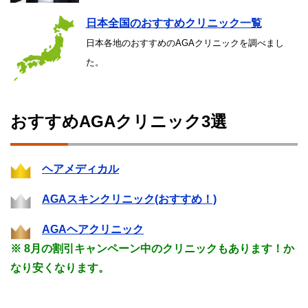
日本全国のおすすめクリニック一覧
日本各地のおすすめのAGAクリニックを調べまし
た。
おすすめAGAクリニック3選
ヘアメディカル
AGAスキンクリニック(おすすめ！)
AGAヘアクリニック
※ 8月の割引キャンペーン中のクリニックもあります！か
なり安くなります。