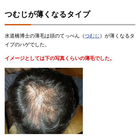
つむじが薄くなるタイプ
水道橋博士の薄毛は頭のてっぺん（
つむじ
）が薄くなるタ
イプのハゲでした。
イメージとしては下の写真くらいの薄毛でした。