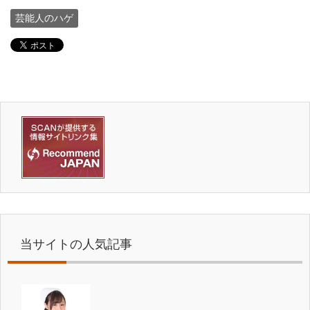
芸能人のハゲ
当サイトの人気記事