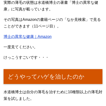
実際の薄毛の状態は水道橋博士の著書「博士の異常な健
康」に写真が載っています。
その写真はAmazonの書籍ページの「なか見検索」で見る
ことができます（11ページ目）。
博士の異常な健康｜Amazon
一度見てください。
けっこうすごいです・・・
どうやってハゲを治したのか
水道橋博士は自分の薄毛を治すために10種類以上の薄毛対
策を試しました。