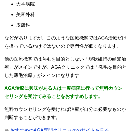
大学病院
美容外科
皮膚科
などがありますが、このような医療機関ではAGA治療だけ
を扱っているわけではないので専門性が低くなります。
他の医療機関では育毛を目的としない「現状維持の頭髪治
療」がメインですが、AGAクリニックでは「発毛を目的と
した薄毛治療」がメインになります
AGA治療に興味がある人は一度病院に行って無料カウン
セリングを受けてみることをおすすめします。
無料カウンセリングを受ければ治療が自分に必要なものか
判断することができます。
⇒
おすすめのAGA専門クリニックのサイトを見る