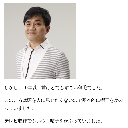
しかし、10年以上前はとてもすごい薄毛でした。
このころは頭を人に見せたくないので基本的に帽子をかぶ
っていました。
テレビ収録でもいつも帽子をかぶっていました。