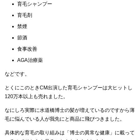
育毛シャンプー
育毛剤
禁煙
節酒
食事改善
AGA治療薬
などです。
とくにこのときCM出演した育毛シャンプーは大ヒットし
120万本以上も売れました。
なにしろ実際に水道橋博士の髪が増えているのですから薄
毛に悩んでいる人が我先にと商品に飛びつきました。
具体的な育毛の取り組みは「博士の異常な健康」に載って