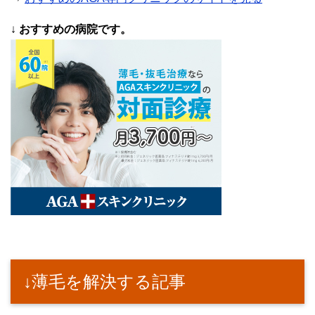
↓
おすすめの病院です。
↓薄毛を解決する記事