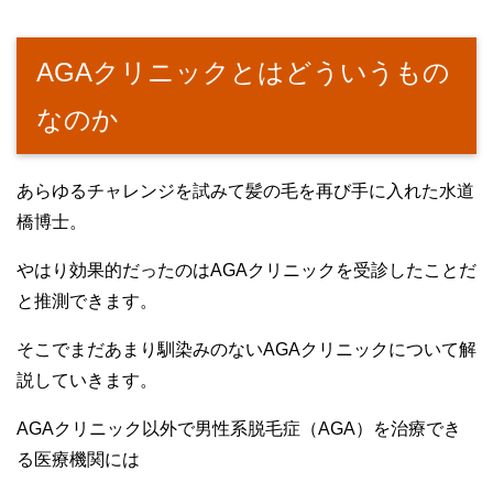
AGAクリニックとはどういうもの
なのか
あらゆるチャレンジを試みて髪の毛を再び手に入れた水道
橋博士。
やはり効果的だったのはAGAクリニックを受診したことだ
と推測できます。
そこでまだあまり馴染みのないAGAクリニックについて解
説していきます。
AGAクリニック以外で男性系脱毛症（AGA）を治療でき
る医療機関には