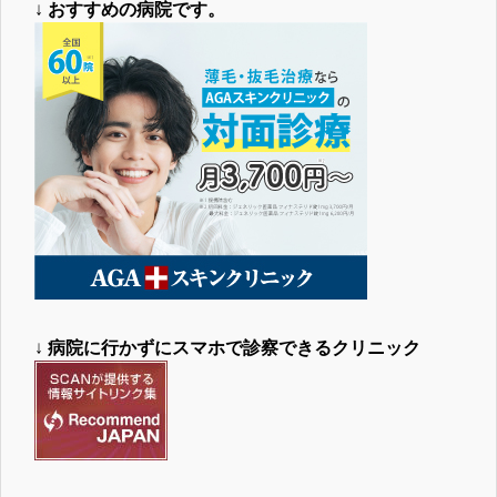
↓
おすすめの病院です。
↓
病院に行かずにスマホで診察できるクリニック