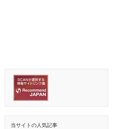
当サイトの人気記事