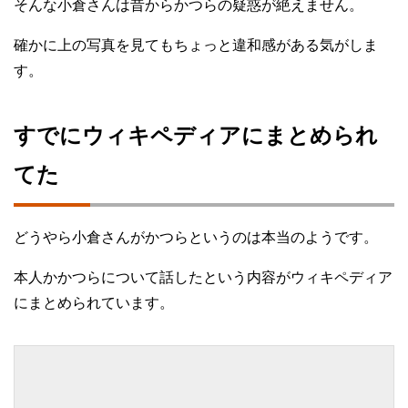
そんな小倉さんは昔からかつらの疑惑が絶えません。
確かに上の写真を見てもちょっと違和感がある気がしま
す。
すでにウィキペディアにまとめられ
てた
どうやら小倉さんがかつらというのは本当のようです。
本人かかつらについて話したという内容がウィキペディア
にまとめられています。