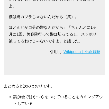
よ。
僕は総カツラじゃないんだから（笑）。
ほとんどが自分の髪なんだから」「ちゃんとに1ヶ
月に1回、美容院行って髪は切ってるし、スッポリ
被ってるわけじゃないですよ」と語った。
引用元:
Wikipedia｜小倉智昭
まとめると次のとおりです。
講演会ではかつらをつけていることをカミングアウ
トしている