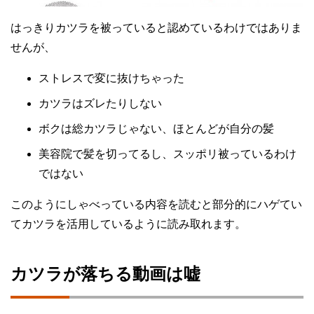
はっきりカツラを被っていると認めているわけではありま
せんが、
ストレスで変に抜けちゃった
カツラはズレたりしない
ボクは総カツラじゃない、ほとんどが自分の髪
美容院で髪を切ってるし、スッポリ被っているわけ
ではない
このようにしゃべっている内容を読むと部分的にハゲてい
てカツラを活用しているように読み取れます。
カツラが落ちる動画は嘘