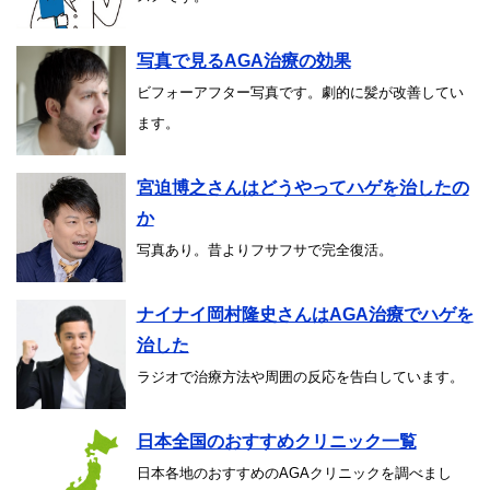
写真で見るAGA治療の効果
ビフォーアフター写真です。劇的に髪が改善してい
ます。
宮迫博之さんはどうやってハゲを治したの
か
写真あり。昔よりフサフサで完全復活。
ナイナイ岡村隆史さんはAGA治療でハゲを
治した
ラジオで治療方法や周囲の反応を告白しています。
日本全国のおすすめクリニック一覧
日本各地のおすすめのAGAクリニックを調べまし