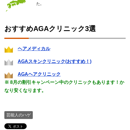
た。
おすすめAGAクリニック3選
ヘアメディカル
AGAスキンクリニック(おすすめ！)
AGAヘアクリニック
※ 8月の割引キャンペーン中のクリニックもあります！か
なり安くなります。
芸能人のハゲ