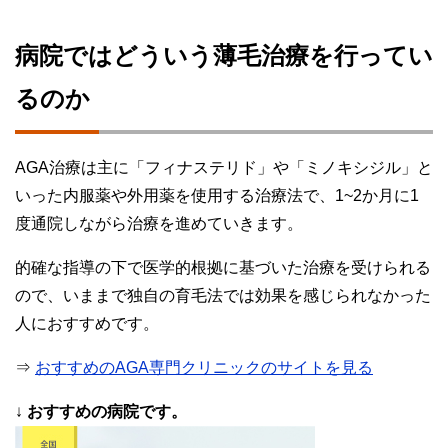
病院ではどういう薄毛治療を行ってい
るのか
AGA治療は主に「フィナステリド」や「ミノキシジル」と
いった内服薬や外用薬を使用する治療法で、1~2か月に1
度通院しながら治療を進めていきます。
的確な指導の下で医学的根拠に基づいた治療を受けられる
ので、いままで独自の育毛法では効果を感じられなかった
人におすすめです。
⇒
おすすめのAGA専門クリニックのサイトを見る
↓
おすすめの病院です。