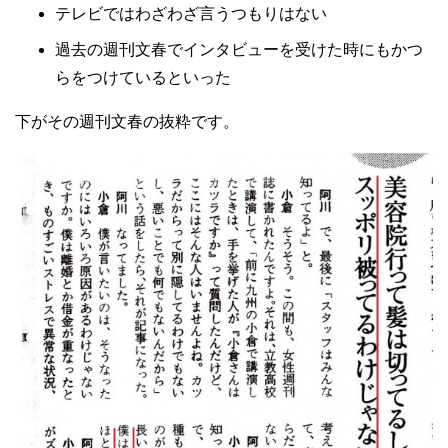
テレビではわざわざ言うつもりはない
過去の週刊文春でインタビューを受けた時にもかつ
らをつけているといった
下がその週刊文春の抜粋です。