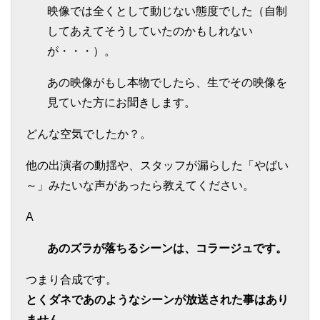
映像では全くとして動じない態度でした（自制
してあえてそうしていたのかもしれない
が・・・）。
あの映像がもし本物でしたら、生でその映像を
見ていた方にお聞きします。
どんな空気でしたか？。
他の出演者の動揺や、スタッフが漏らした「やばい
～」みたいな声があったら教えてください。
A
あのズラが落ちるシーンは、コラージュです。
つまり合成です。
とくダネであのようなシーンが放送された事はあり
ません。