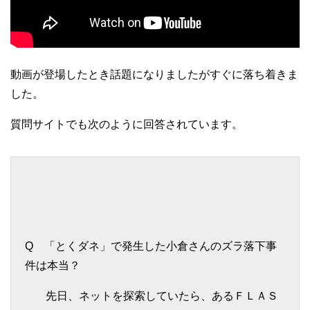
動画が登場したとき話題になりましたがすぐに落ち着きま
した。
質問サイトでも次のように回答されています。
Q 「とくダネ」で発生した小倉さんのズラ落下事
件は本当？
先日、ネットを探索していたら、あるＦＬＡＳ