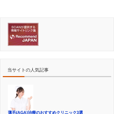
当サイトの人気記事
薄毛(AGA)治療のおすすめクリニック3選