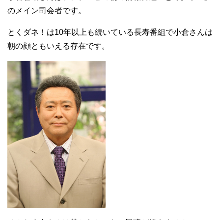
のメイン司会者です。
とくダネ！は10年以上も続いている長寿番組で小倉さんは
朝の顔ともいえる存在です。