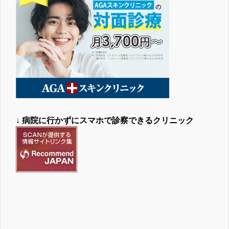
↓
病院に行かずにスマホで診察できるクリニック