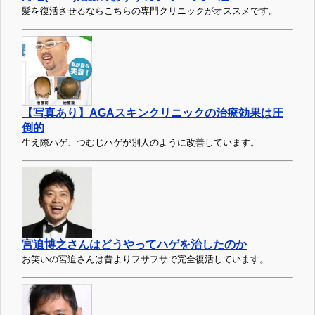
髪を復活させるならこちらの専門クリニックがオススメです。
【写真あり】AGAスキンクリニックの治療効果は圧
倒的
生え際ハゲ、つむじハゲが別人のように改善しています。
宮迫博之さんはどうやってハゲを治したのか
お笑いの宮迫さんは昔よりフサフサで完全復活しています。