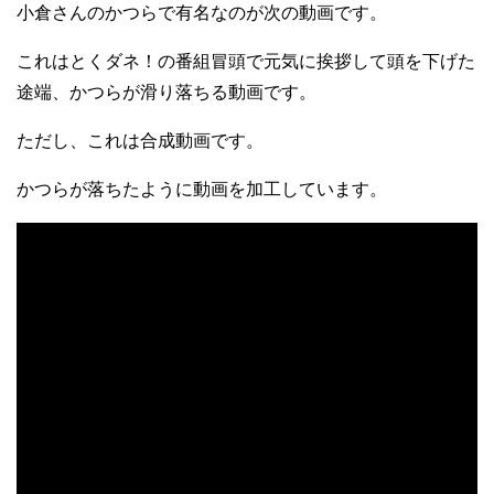
小倉さんのかつらで有名なのが次の動画です。
これはとくダネ！の番組冒頭で元気に挨拶して頭を下げた
途端、かつらが滑り落ちる動画です。
ただし、これは合成動画です。
かつらが落ちたように動画を加工しています。