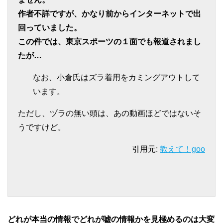
作者不詳ですが、かなり前からインターネットで出
回っていました。
この件では、東京スポーツの１面でも報道されまし
たが…
なお、小倉氏はズラ着用をカミングアウトして
います。
ただし、ヅラの無い頭は、あの動画ほどではないそ
うですけど。
引用元:
教えて！goo
どれが本当の情報でどれが嘘の情報かを見極めるのは大変