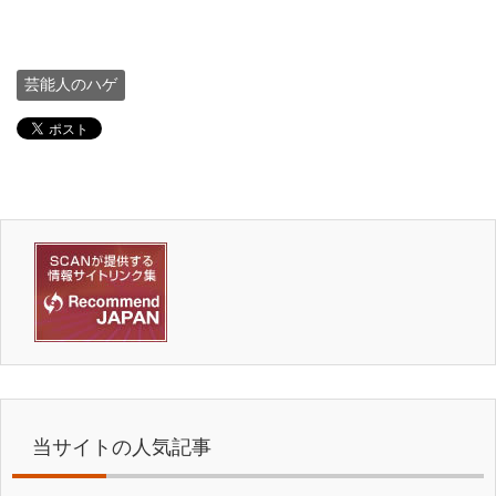
芸能人のハゲ
当サイトの人気記事