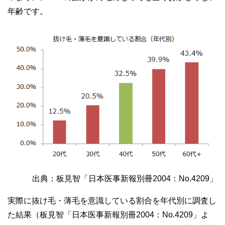
年齢です。
出典：板見智「日本医事新報別冊2004：No.4209」
実際に抜け毛・薄毛を意識している割合を年代別に調査し
た結果（板見智「日本医事新報別冊2004：No.4209」よ