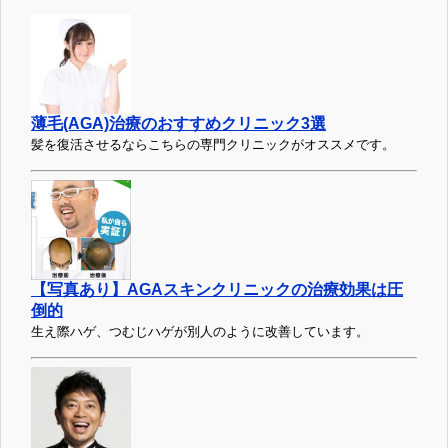
薄毛(AGA)治療のおすすめクリニック3選
髪を復活させるならこちらの専門クリニックがオススメです。
【写真あり】AGAスキンクリニックの治療効果は圧
倒的
生え際ハゲ、つむじハゲが別人のように改善しています。