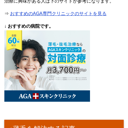
治療に興味がある人は下のサイトが参考になります。
⇒
おすすめのAGA専門クリニックのサイトを見る
↓
おすすめの病院です。