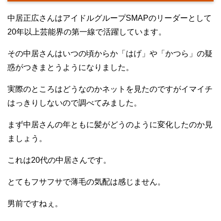
中居正広さんはアイドルグループSMAPのリーダーとして
20年以上芸能界の第一線で活躍しています。
その中居さんはいつの頃からか「はげ」や「かつら」の疑
惑がつきまとうようになりました。
実際のところはどうなのかネットを見たのですがイマイチ
はっきりしないので調べてみました。
まず中居さんの年ともに髪がどうのように変化したのか見
ましょう。
これは20代の中居さんです。
とてもフサフサで薄毛の気配は感じません。
男前ですねぇ。