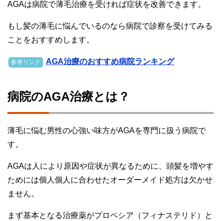
AGAは病院で薄毛治療を受ければ症状を改善できます。
もし髪の薄毛に悩んでいるのなら病院で診察を受けてみる
ことをおすすめします。
AGA治療のおすすめ病院ランキング
参考リンク
病院のAGA治療とは？
薄毛に悩む男性の心強い味方がAGAを専門に扱う病院で
す。
AGAは人により原因や症状が異なるために、頭髪を増やす
ためには個人個人に合わせたオーダーメイド処方は欠かせ
ません。
まず基本となる治療薬がプロペシア（フィナステリド）と