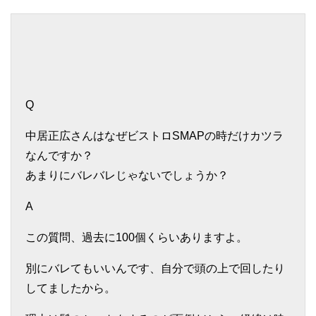
Q
中居正広さんはなぜビストロSMAPの時だけカツラ
なんですか？
あまりにバレバレじゃないでしょうか？
A
この質問、過去に100個くらいありますよ。
別にバレてもいいんです、自分で頭の上で回したり
してましたから。