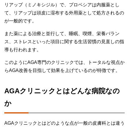
リアップ（ミノキシジル）で、プロペシアは内服薬とし
て、リアップは頭皮に湿布する外用薬として処方されるの
が一般的です。
また薬による治療と並行して、睡眠、喫煙、栄養バラン
ス、ストレスといった項目に関する生活習慣の見直しの指
導も行われます。
このようにAGA専門のクリニックでは、トータルな視点か
らAGA改善を目指して効果を上げているのが特徴です。
AGAクリニックとはどんな病院なの
か
AGAクリニックとはどのような点が一般の皮膚科とは違う