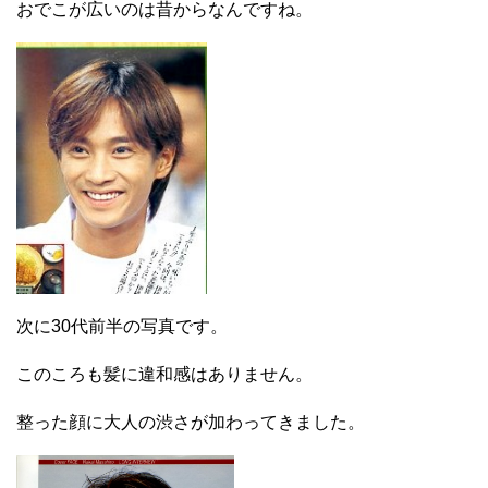
おでこが広いのは昔からなんですね。
次に30代前半の写真です。
このころも髪に違和感はありません。
整った顔に大人の渋さが加わってきました。