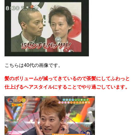
こちらは40代の画像です。
髪のボリュームが減ってきているので茶髪にしてふわっと
仕上げるヘアスタイルにすることでやり過ごしています。