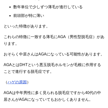
数年単位で少しずつ薄毛が進行している
前頭部が特に薄い
といった特徴があります。
これらの特徴に一致する薄毛にAGA（男性型脱毛症）があ
ります。
おそらく中居さんはAGAになっている可能性があります。
AGAとはDHTという悪玉脱毛ホルモンが毛根に作用する
ことで進行する脱毛症です。
（
ハゲの原因
）
AGAは中年男性に多く見られる脱毛症ですから40代の中
居さんがAGAになっていてもおかしくありません。