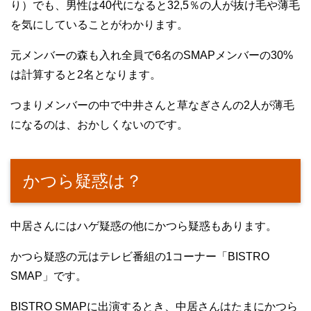
り）でも、男性は40代になると32,5％の人が抜け毛や薄毛
を気にしていることがわかります。
元メンバーの森も入れ全員で6名のSMAPメンバーの30%
は計算すると2名となります。
つまりメンバーの中で中井さんと草なぎさんの2人が薄毛
になるのは、おかしくないのです。
かつら疑惑は？
中居さんにはハゲ疑惑の他にかつら疑惑もあります。
かつら疑惑の元はテレビ番組の1コーナー「BISTRO
SMAP」です。
BISTRO SMAPに出演するとき、中居さんはたまにかつら