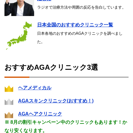
ラジオで治療方法や周囲の反応を告白しています。
日本全国のおすすめクリニック一覧
日本各地のおすすめのAGAクリニックを調べまし
た。
おすすめAGAクリニック3選
ヘアメディカル
AGAスキンクリニック(おすすめ！)
AGAヘアクリニック
※ 8月の割引キャンペーン中のクリニックもあります！か
なり安くなります。