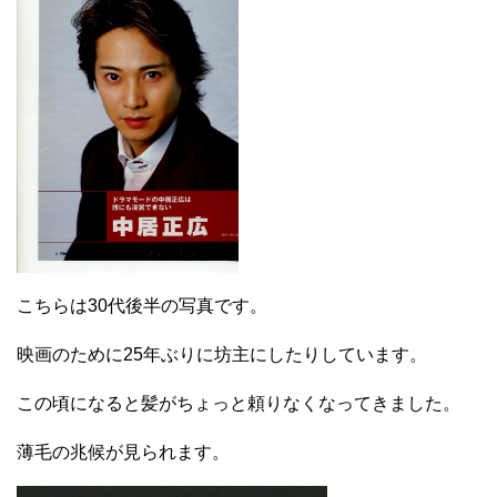
こちらは30代後半の写真です。
映画のために25年ぶりに坊主にしたりしています。
この頃になると髪がちょっと頼りなくなってきました。
薄毛の兆候が見られます。