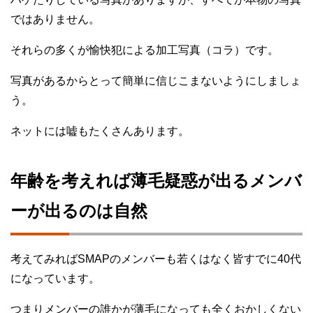
ではありません。
それらの多くが愉快犯による加工写真（コラ）です。
写真があるからとって簡単に信じこまないようにしましょ
う。
ネットには嘘もたくさんあります。
年齢を考えれば薄毛疑惑が出るメンバ
ーが出るのは自然
考えてみればSMAPのメンバーも若くはなく皆すでに40代
になっています。
つまりメンバーの誰かが薄毛になっても全くおかしくない