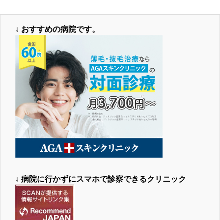
↓
おすすめの病院です。
↓
病院に行かずにスマホで診察できるクリニック