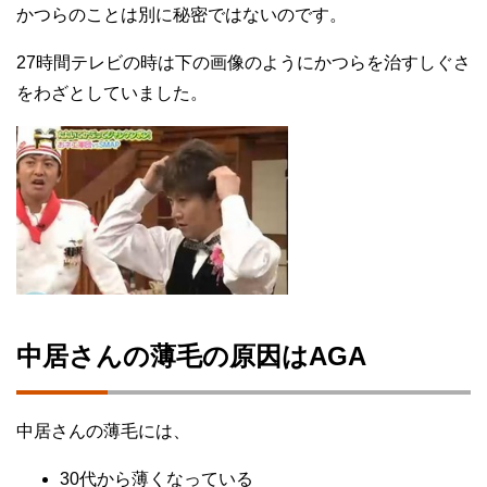
かつらのことは別に秘密ではないのです。
27時間テレビの時は下の画像のようにかつらを治すしぐさ
をわざとしていました。
中居さんの薄毛の原因はAGA
中居さんの薄毛には、
30代から薄くなっている