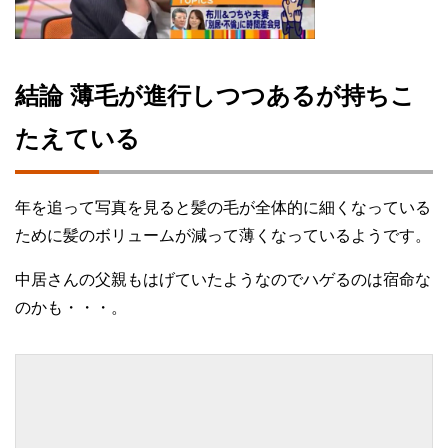
結論 薄毛が進行しつつあるが持ちこ
たえている
年を追って写真を見ると髪の毛が全体的に細くなっている
ために髪のボリュームが減って薄くなっているようです。
中居さんの父親もはげていたようなのでハゲるのは宿命な
のかも・・・。