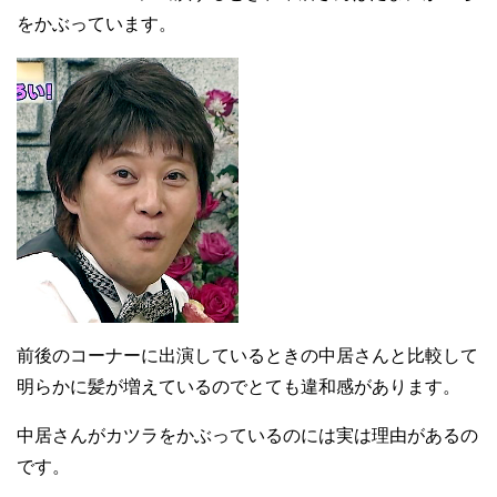
をかぶっています。
前後のコーナーに出演しているときの中居さんと比較して
明らかに髪が増えているのでとても違和感があります。
中居さんがカツラをかぶっているのには実は理由があるの
です。